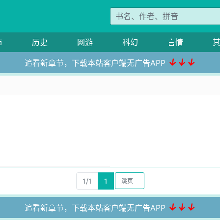
市
历史
网游
科幻
言情
↓↓↓
追看新章节，下载本站客户端无广告APP
1/1
1
↓↓↓
追看新章节，下载本站客户端无广告APP