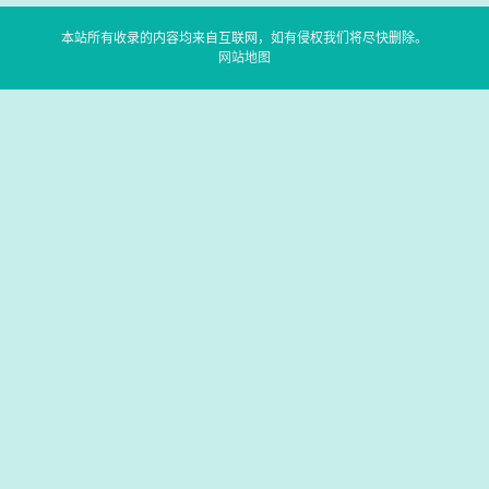
本站所有收录的内容均来自互联网，如有侵权我们将尽快删除。
网站地图