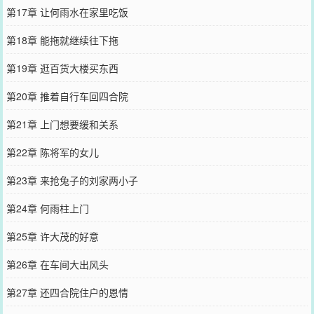
第17章 让何雨水在家里吃饭
第18章 能拖就继续往下拖
第19章 逛百货大楼买东西
第20章 推着自行车回四合院
第21章 上门想要缓和关系
第22章 陈将军的女儿
第23章 来抢兔子的刘家两小子
第24章 何雨柱上门
第25章 许大茂的好意
第26章 在车间大出风头
第27章 还四合院住户的恩情