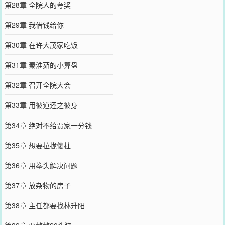
第28章 全院人的夸奖
第29章 我借钱给你
第30章 在许大茂家吃饭
第31章 秦淮茹的小算盘
第32章 召开全院大会
第33章 用彼道还之彼身
第34章 绝对不给贾家一分钱
第35章 想要拉拢傻柱
第36章 用拳头解决问题
第37章 放杂物的房子
第38章 主任都要找林升阳