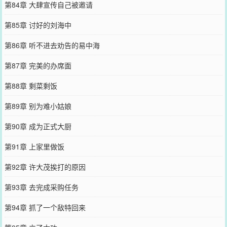
第84章 大肆宣传自己被邀请
第85章 讨好的刘海中
第86章 听不进去劝告的易中海
第87章 完美的办席面
第88章 剩菜剩饭
第89章 别为难小姑娘
第90章 成为正式大厨
第91章 上家里做饭
第92章 许大茂挨打的原因
第93章 去完成采购任务
第94章 抓了一个敌特回来