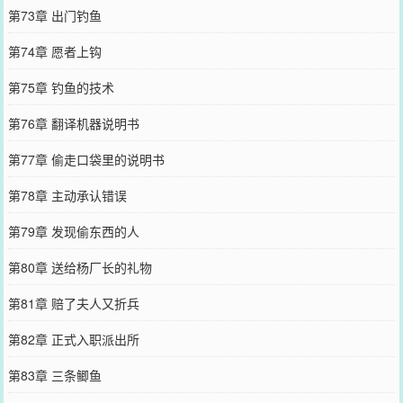
第73章 出门钓鱼
第74章 愿者上钩
第75章 钓鱼的技术
第76章 翻译机器说明书
第77章 偷走口袋里的说明书
第78章 主动承认错误
第79章 发现偷东西的人
第80章 送给杨厂长的礼物
第81章 赔了夫人又折兵
第82章 正式入职派出所
第83章 三条鲫鱼