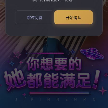
跳过问答
开始确认