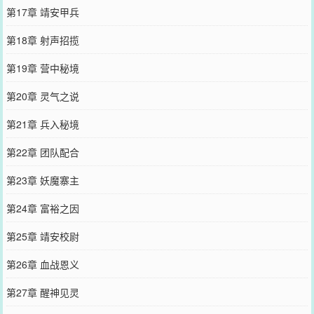
第17章 靖安甲兵
第18章 射声招揽
第19章 营中秘境
第20章 灵气之说
第21章 兵入秘境
第22章 团队配合
第23章 妖魔寨主
第24章 富裕之因
第25章 靖安校尉
第26章 血战恩义
第27章 醒神见灵